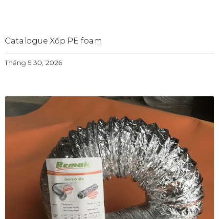
Catalogue Xốp PE foam
Tháng 5 30, 2026