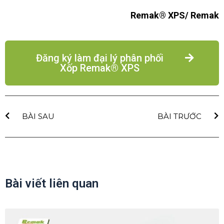
Remak® XPS/ Remak
Đăng ký làm đại lý phân phối
Xốp Remak® XPS
BÀI SAU
BÀI TRƯỚC
Bài viết liên quan