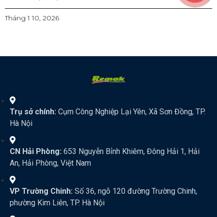
Tháng 1 10, 2026
Trụ sở chính:
Cụm Công Nghiệp Lại Yên, Xã Sơn Đồng, TP.
Hà Nội
CN Hải Phòng:
653 Nguyễn Bỉnh Khiêm, Đông Hải 1, Hải
An, Hải Phòng, Việt Nam
VP Trường Chinh:
Số 36, ngõ 120 đường Trường Chinh,
phường Kim Liên, TP. Hà Nội