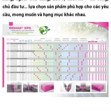
chủ đầu tư… lựa chọn sản phẩm phù hợp cho các yêu
cầu, mong muốn và hạng mục khác nhau.