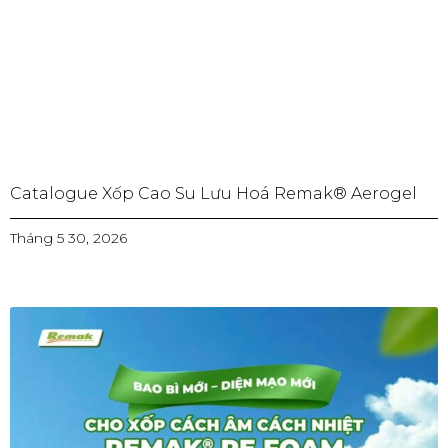
Catalogue Xốp Cao Su Lưu Hoá Remak® Aerogel
Tháng 5 30, 2026