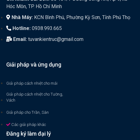
Hóc Môn, TP. Hồ Chí Minh
Nhà Máy:
KCN Bình Phú, Phường Kỳ Sơn, Tỉnh Phú Thọ
Hotline:
0938.993.665
Email:
tuvankientruc@gmail.com
Giải pháp và ứng dụng
Giải pháp cách nhiệt cho mái
Giải pháp cách nhiệt cho Tường,
Vách
Giải pháp cho Trần, Sàn
Các giải pháp khác
Đăng ký làm đại lý