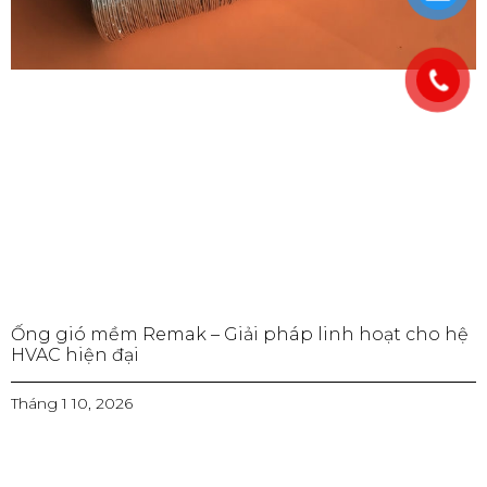
Ống gió mềm Remak – Giải pháp linh hoạt cho hệ
HVAC hiện đại
Tháng 1 10, 2026