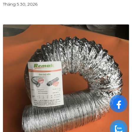
Tháng 5 30, 2026