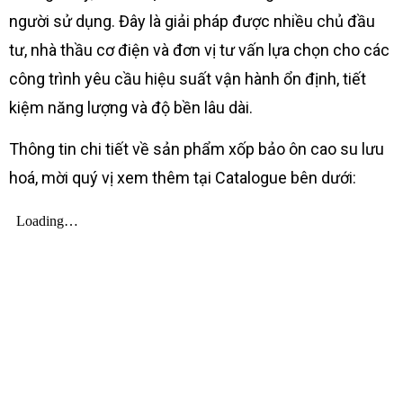
người sử dụng. Đây là giải pháp được nhiều chủ đầu
tư, nhà thầu cơ điện và đơn vị tư vấn lựa chọn cho các
công trình yêu cầu hiệu suất vận hành ổn định, tiết
kiệm năng lượng và độ bền lâu dài.
Thông tin chi tiết về sản phẩm xốp bảo ôn cao su lưu
hoá, mời quý vị xem thêm tại Catalogue bên dưới: