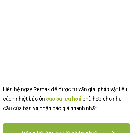
Liên hệ ngay Remak để được tư vấn giải pháp vật liệu
cách nhiệt bảo ôn
cao su lưu hoá
phù hợp cho nhu
cầu của bạn và nhận báo giá nhanh nhất.