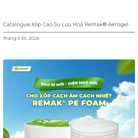
Catalogue Xốp Cao Su Lưu Hoá Remak® Aerogel
Tháng 5 30, 2026