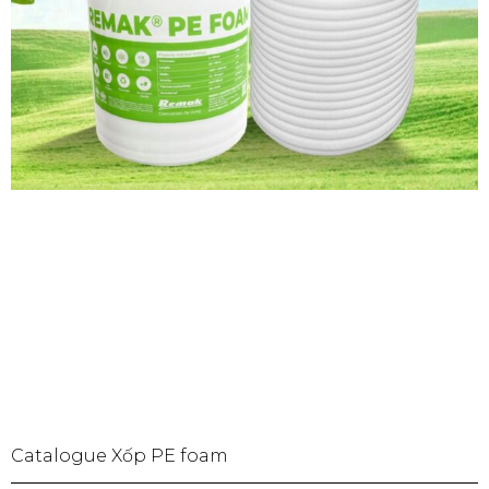
Catalogue Xốp PE foam