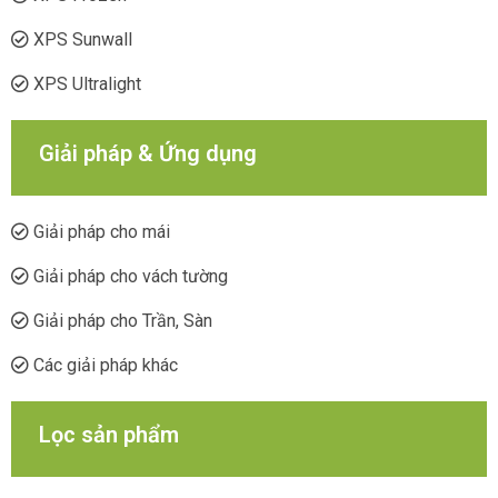
XPS Sunwall
XPS Ultralight
Giải pháp & Ứng dụng
Giải pháp cho mái
Giải pháp cho vách tường
Giải pháp cho Trần, Sàn
Các giải pháp khác
Lọc sản phẩm