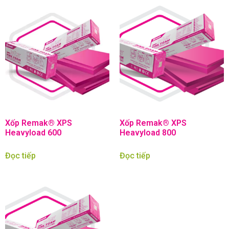
Xốp Remak® XPS
Xốp Remak® XPS
Heavyload 600
Heavyload 800
Đọc tiếp
Đọc tiếp