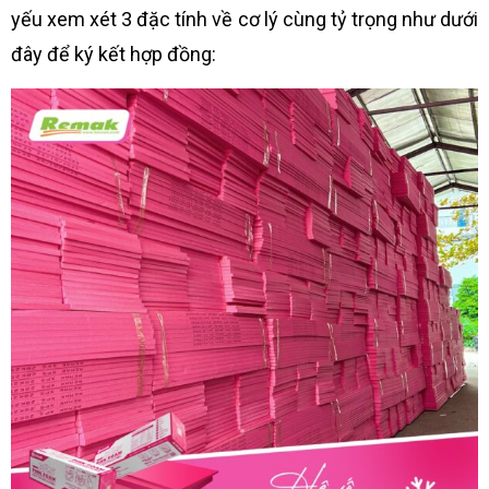
yếu xem xét 3 đặc tính về cơ lý cùng tỷ trọng như dưới
đây để ký kết hợp đồng: