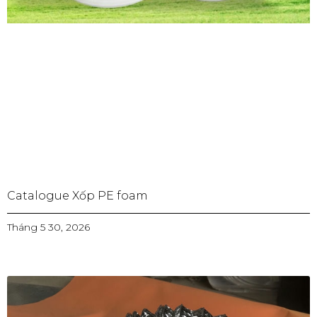
Catalogue Xốp PE foam
Tháng 5 30, 2026