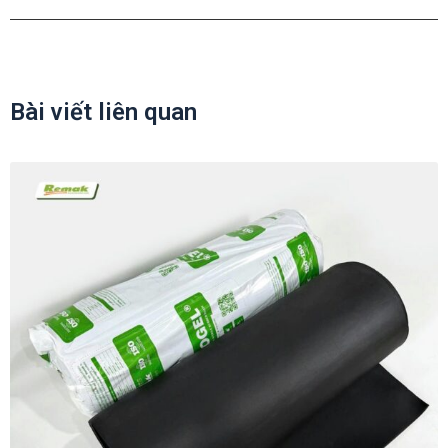
Bài viết liên quan