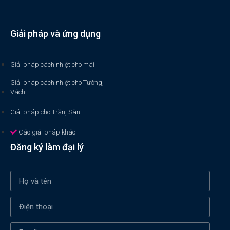
Giải pháp và ứng dụng
Giải pháp cách nhiệt cho mái
Giải pháp cách nhiệt cho Tường,
Vách
Giải pháp cho Trần, Sàn
Các giải pháp khác
Đăng ký làm đại lý