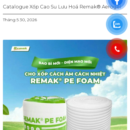
Catalogue Xốp Cao Su Lưu Hoá Remak® Aerogel
Tháng 5 30, 2026