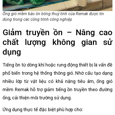
Ống gió mềm bảo ôn bông thuỷ tinh của Remak được tin
dùng trong các công trình công nghiệp
Giảm truyền ồn – Nâng cao
chất lượng không gian sử
dụng
Tiếng ồn từ dòng khí hoặc rung động thiết bị là vấn đề
phổ biến trong hệ thống thông gió. Nhờ cấu tạo dạng
nhiều lớp từ vật liệu có khả năng tiêu âm, ống gió
mềm Remak hỗ trợ giảm tiếng ồn truyền theo đường
ống, cải thiện môi trường sử dụng.
Ứng dụng thực tế đặc biệt phù hợp cho: