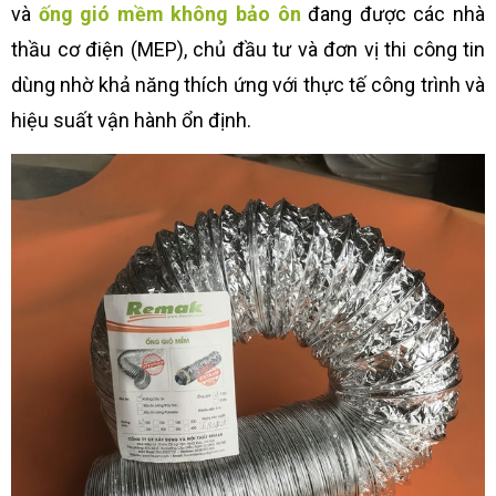
và
ống gió mềm không bảo ôn
đang được các nhà
thầu cơ điện (MEP), chủ đầu tư và đơn vị thi công tin
dùng nhờ khả năng thích ứng với thực tế công trình và
hiệu suất vận hành ổn định.