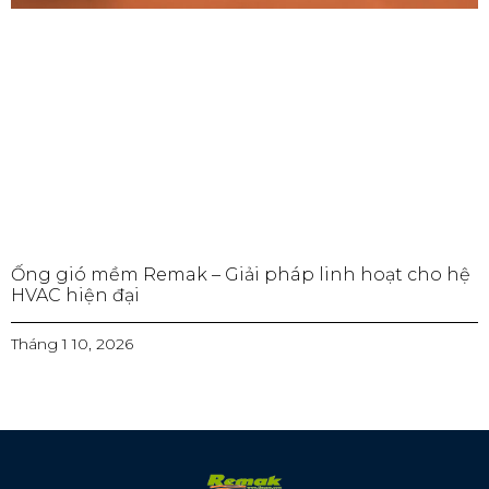
Ống gió mềm Remak – Giải pháp linh hoạt cho hệ
HVAC hiện đại
Tháng 1 10, 2026