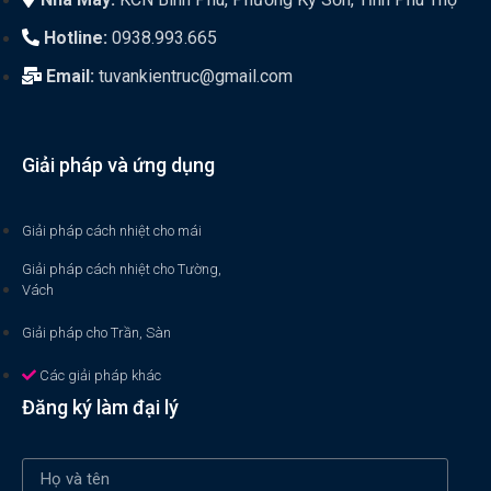
Hotline:
0938.993.665
Email:
tuvankientruc@gmail.com
Giải pháp và ứng dụng
Giải pháp cách nhiệt cho mái
Giải pháp cách nhiệt cho Tường,
Vách
Giải pháp cho Trần, Sàn
Các giải pháp khác
Đăng ký làm đại lý