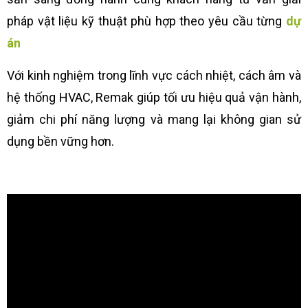
pháp vật liệu kỹ thuật phù hợp theo yêu cầu từng
dự
án
Với kinh nghiệm trong lĩnh vực cách nhiệt, cách âm và
hệ thống HVAC, Remak giúp tối ưu hiệu quả vận hành,
giảm chi phí năng lượng và mang lại không gian sử
dụng bền vững hơn.