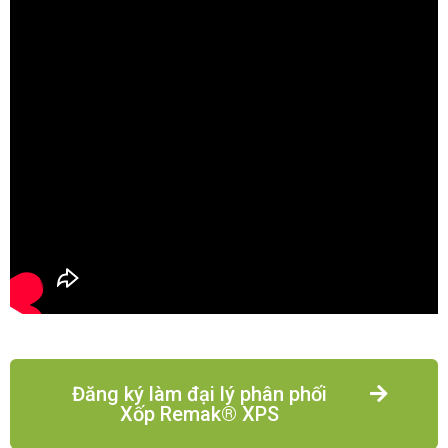
Đăng ký làm đại lý phân phối
Xốp Remak® XPS