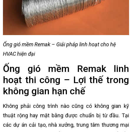
Ống gió mềm Remak – Giải pháp linh hoạt cho hệ
HVAC hiện đại
Ống gió mềm Remak linh
hoạt thi công – Lợi thế trong
không gian hạn chế
Không phải công trình nào cũng có không gian kỹ
thuật rộng hay mặt bằng được chuẩn bị từ đầu. Tại
các dự án cải tạo, nhà xưởng, trung tâm thương mại