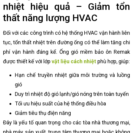
nhiệt hiệu quả – Giảm tổn
thất năng lượng HVAC
Đối với các công trình có hệ thống HVAC vận hành liên
tục, tổn thất nhiệt trên đường ống có thể làm tăng chi
phí vận hành đáng kể. Ống gió mềm bảo ôn Remak
được thiết kế với lớp
vật liệu cách nhiệt
phù hợp, giúp:
Hạn chế truyền nhiệt giữa môi trường và luồng
gió
Duy trì nhiệt độ gió lạnh/gió nóng trên toàn tuyến
Tối ưu hiệu suất của hệ thống điều hòa
Giảm tiêu thụ điện năng
Đây là yếu tố quan trọng cho các tòa nhà thương mại,
nhà máy sản xuất, trung tâm thương mại hoặc không