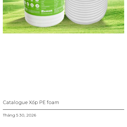
Catalogue Xốp PE foam
Tháng 5 30, 2026