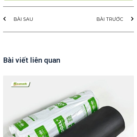
BÀI SAU
BÀI TRƯỚC
Bài viết liên quan