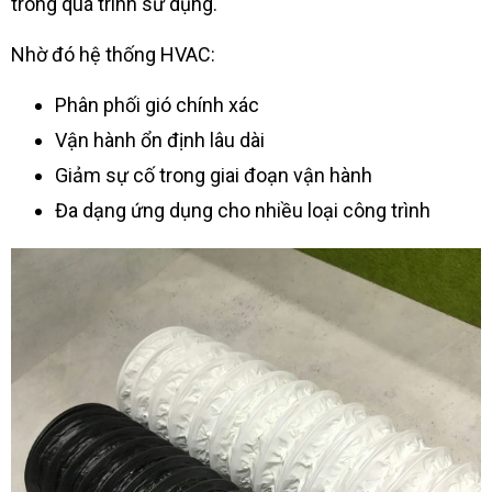
trong quá trình sử dụng.
Nhờ đó hệ thống HVAC:
Phân phối gió chính xác
Vận hành ổn định lâu dài
Giảm sự cố trong giai đoạn vận hành
Đa dạng ứng dụng cho nhiều loại công trình