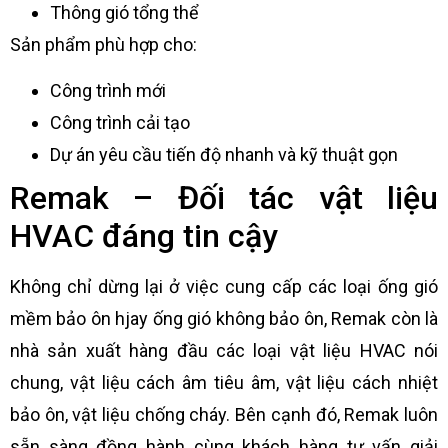
Thông gió tổng thể
Sản phẩm phù hợp cho:
Công trình mới
Công trình cải tạo
Dự án yêu cầu tiến độ nhanh và kỹ thuật gọn
Remak – Đối tác vật liệu
HVAC đáng tin cậy
Không chỉ dừng lại ở việc cung cấp các loại ống gió
mềm bảo ôn hjay ống gió không bảo ôn, Remak còn là
nhà sản xuất hàng đầu các loại vật liệu HVAC nói
chung, vật liệu cách âm tiêu âm, vật liệu cách nhiệt
bảo ôn, vật liệu chống cháy. Bên cạnh đó, Remak luôn
sẵn sàng đồng hành cùng khách hàng tư vấn giải