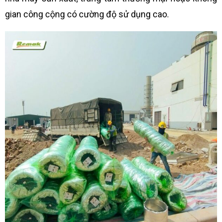
gian công cộng có cường độ sử dụng cao.