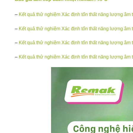
–
Kết quả thử nghiệm Xác định tổn thất năng lượng â
–
Kết quả thử nghiệm Xác định tổn thất năng lượng â
–
Kết quả thử nghiệm Xác định tổn thất năng lượng â
–
Kết quả thử nghiệm Xác định tổn thất năng lượng â