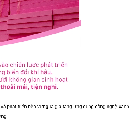
ý và phát triển bền vững là gia tăng ứng dụng công nghệ xanh
ợng.