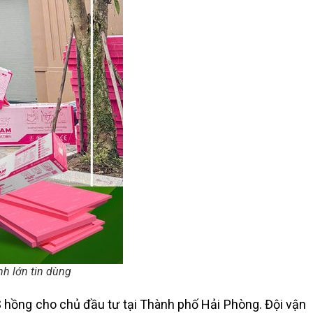
nh lớn tin dùng
 hồng cho chủ đầu tư tại Thành phố Hải Phòng. Đội vận