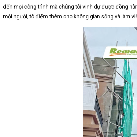
đến mọi công trình mà chúng tôi vinh dự được đồng hàn
mỗi người, tô điểm thêm cho không gian sống và làm vi