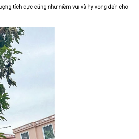
lượng tích cực cũng như niềm vui và hy vọng đến cho