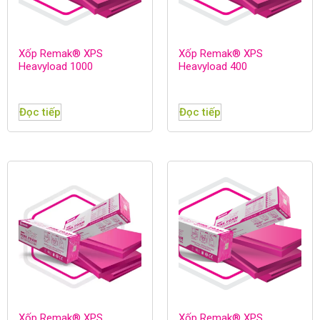
Xốp Remak® XPS
Xốp Remak® XPS
Heavyload 1000
Heavyload 400
Đọc tiếp
Đọc tiếp
Xốp Remak® XPS
Xốp Remak® XPS