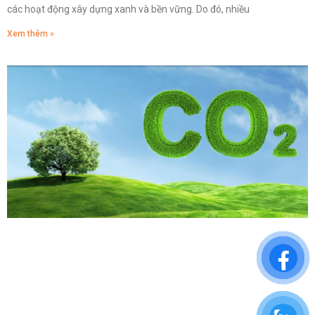
các hoạt động xây dựng xanh và bền vững. Do đó, nhiều
Xem thêm »