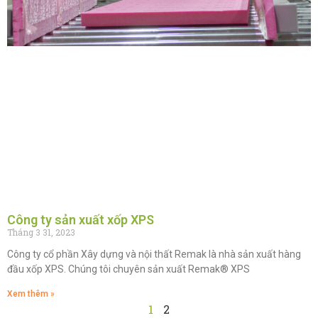
Công ty sản xuất xốp XPS
Tháng 3 31, 2023
Công ty cổ phần Xây dựng và nội thất Remak là nhà sản xuất hàng
đầu xốp XPS. Chúng tôi chuyên sản xuất Remak® XPS
Xem thêm »
1
2