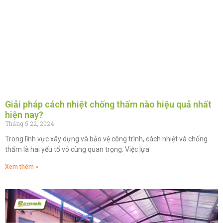
Giải pháp cách nhiệt chống thấm nào hiệu quả nhất
hiện nay?
Tháng 5 22, 2024
Trong lĩnh vực xây dựng và bảo vệ công trình, cách nhiệt và chống
thấm là hai yếu tố vô cùng quan trọng. Việc lựa
Xem thêm »