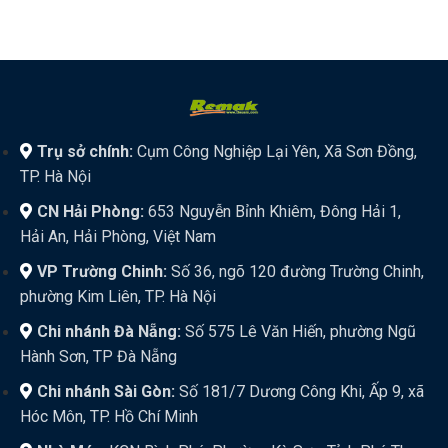
Trụ sở chính:
Cụm Công Nghiệp Lại Yên, Xã Sơn Đồng,
TP. Hà Nội
CN Hải Phòng:
653 Nguyễn Bỉnh Khiêm, Đông Hải 1,
Hải An, Hải Phòng, Việt Nam
VP Trường Chinh:
Số 36, ngõ 120 đường Trường Chinh,
phường Kim Liên, TP. Hà Nội
Chi nhánh Đà Nẵng:
Số 575 Lê Văn Hiến, phường Ngũ
Hành Sơn, TP Đà Nẵng
Chi nhánh Sài Gòn:
Số 181/7 Dương Công Khi, Ấp 9, xã
Hóc Môn, TP. Hồ Chí Minh