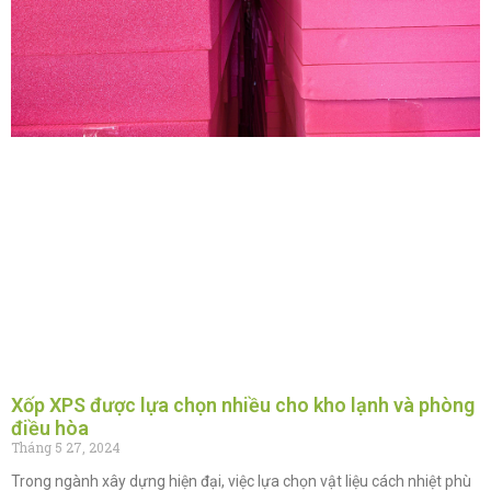
Xốp XPS được lựa chọn nhiều cho kho lạnh và phòng
điều hòa
Tháng 5 27, 2024
Trong ngành xây dựng hiện đại, việc lựa chọn vật liệu cách nhiệt phù