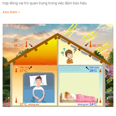
hợp đóng vai trò quan trọng trong việc đảm bảo hiệu
Xem thêm »