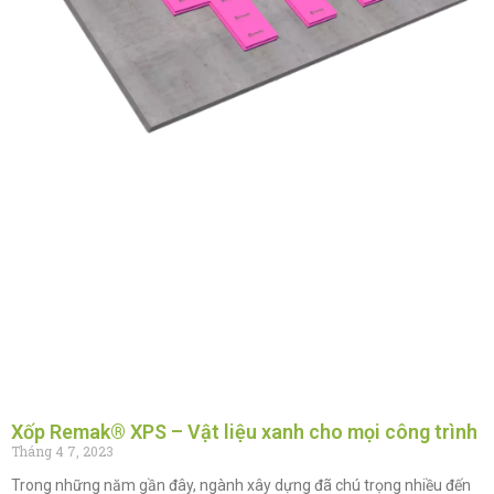
Xốp Remak® XPS – Vật liệu xanh cho mọi công trình
Tháng 4 7, 2023
Trong những năm gần đây, ngành xây dựng đã chú trọng nhiều đến