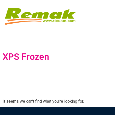
XPS Frozen
It seems we can't find what you're looking for.