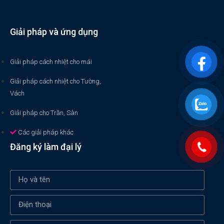
Giải pháp và ứng dụng
Giải pháp cách nhiệt cho mái
Giải pháp cách nhiệt cho Tường,
Vách
Giải pháp cho Trần, Sàn
Các giải pháp khác
Đăng ký làm đại lý