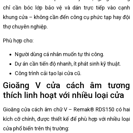
chỉ cần bóc lớp bảo vệ và dán trực tiếp vào cạnh
khung cửa – không cần đến công cụ phức tạp hay đội
thợ chuyên nghiệp.
Phù hợp cho:
Người dùng cá nhân muốn tự thi công.
Dự án cần tiến độ nhanh, ít phát sinh kỹ thuật.
Công trình cải tạo lại cửa cũ.
Gioăng V cửa cách âm tương
thích linh hoạt với nhiều loại cửa
Gioăng cửa cách âm chữ V – Remak® RDS150 có hai
kích cỡ chính, được thiết kế để phù hợp với nhiều loại
cửa phổ biến trên thị trường: