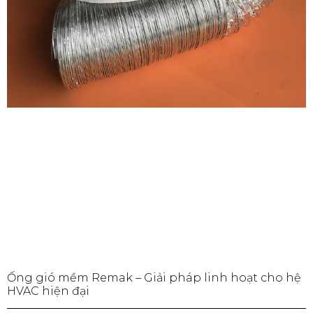
Ống gió mềm Remak – Giải pháp linh hoạt cho hệ
HVAC hiện đại