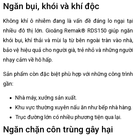
Ngăn bụi, khói và khí độc
Không khí ô nhiễm đang là vấn đề đáng lo ngại tại
nhiều đô thị lớn. Gioăng Remak® RDS150 giúp ngăn
khói bụi, khí thải và mùi lạ từ bên ngoài tràn vào nhà,
bảo vệ hiệu quả cho người già, trẻ nhỏ và những người
nhạy cảm về hô hấp.
Sản phẩm còn đặc biệt phù hợp với những công trình
gần:
Nhà máy, xưởng sản xuất.
Khu vực thường xuyên nấu ăn như bếp nhà hàng.
Trục đường lớn có nhiều phương tiện qua lại.
Ngăn chặn côn trùng gây hại