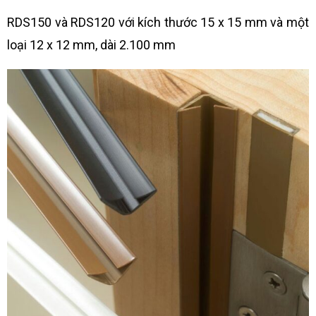
RDS150 và RDS120 với kích thước 15 x 15 mm và một
loại 12 x 12 mm, dài 2.100 mm