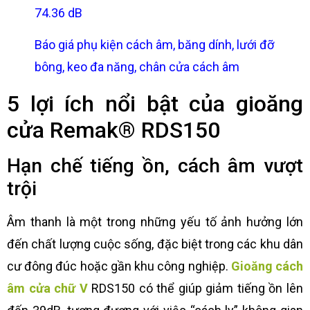
74.36 dB
Báo giá phụ kiện cách âm, băng dính, lưới đỡ
bông, keo đa năng, chân cửa cách âm
5 lợi ích nổi bật của gioăng
cửa Remak® RDS150
Hạn chế tiếng ồn, cách âm vượt
trội
Âm thanh là một trong những yếu tố ảnh hưởng lớn
đến chất lượng cuộc sống, đặc biệt trong các khu dân
cư đông đúc hoặc gần khu công nghiệp.
Gioăng cách
âm cửa chữ V
RDS150 có thể giúp giảm tiếng ồn lên