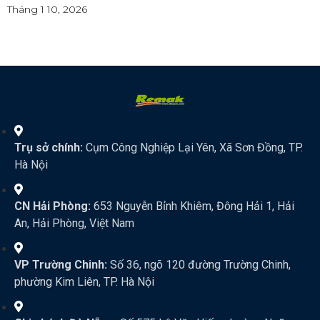
Tháng 1 10, 2026
Trụ sở chính:
Cụm Công Nghiệp Lại Yên, Xã Sơn Đồng, TP.
Hà Nội
CN Hải Phòng:
653 Nguyễn Bỉnh Khiêm, Đông Hải 1, Hải
An, Hải Phòng, Việt Nam
VP Trường Chinh:
Số 36, ngõ 120 đường Trường Chinh,
phường Kim Liên, TP. Hà Nội