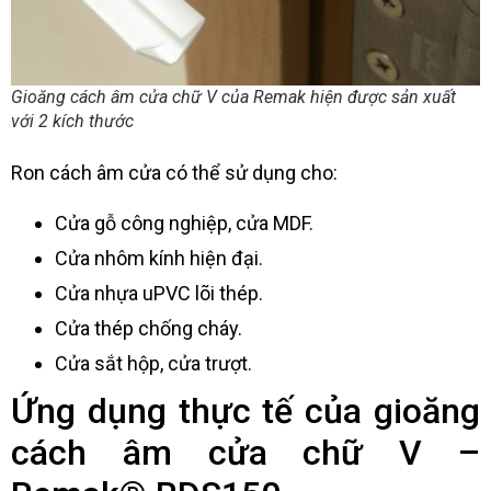
Gioăng cách âm cửa chữ V của Remak hiện được sản xuất
với 2 kích thước
Ron cách âm cửa có thể sử dụng cho:
Cửa gỗ công nghiệp, cửa MDF.
Cửa nhôm kính hiện đại.
Cửa nhựa uPVC lõi thép.
Cửa thép chống cháy.
Cửa sắt hộp, cửa trượt.
Ứng dụng thực tế của gioăng
cách âm cửa chữ V –