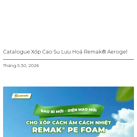
Catalogue Xốp Cao Su Lưu Hoá Remak® Aerogel
Tháng 5 30, 2026