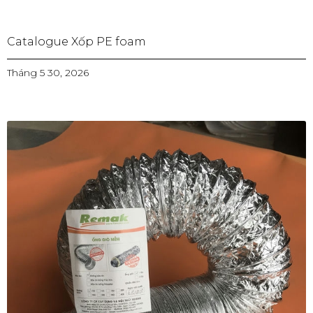
Catalogue Xốp PE foam
Tháng 5 30, 2026