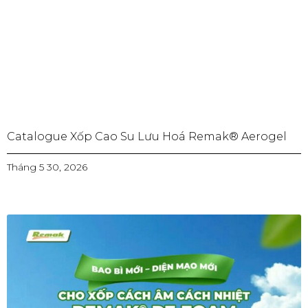
Catalogue Xốp Cao Su Lưu Hoá Remak® Aerogel
Tháng 5 30, 2026