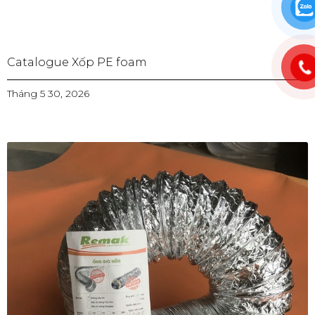
Catalogue Xốp PE foam
Tháng 5 30, 2026