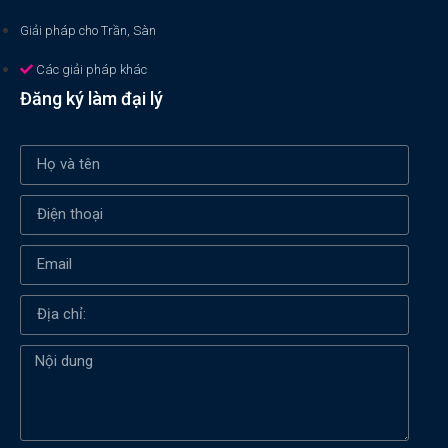
Giải pháp cho Trần, Sàn
Các giải pháp khác
Đăng ký làm đại lý