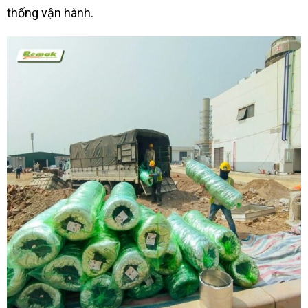
thống vận hành.