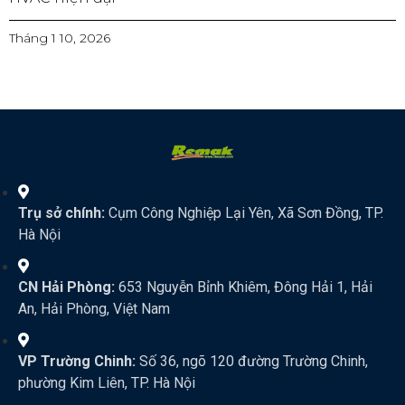
Tháng 1 10, 2026
Trụ sở chính:
Cụm Công Nghiệp Lại Yên, Xã Sơn Đồng, TP.
Hà Nội
CN Hải Phòng:
653 Nguyễn Bỉnh Khiêm, Đông Hải 1, Hải
An, Hải Phòng, Việt Nam
VP Trường Chinh:
Số 36, ngõ 120 đường Trường Chinh,
phường Kim Liên, TP. Hà Nội