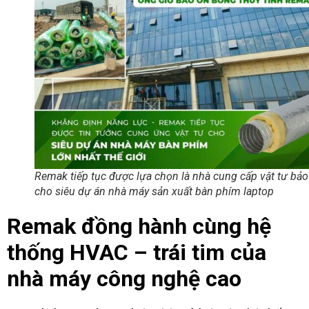
Remak tiếp tục được lựa chọn là nhà cung cấp vật tư bảo
cho siêu dự án nhà máy sản xuất bàn phím laptop
Remak đồng hành cùng hệ
thống HVAC – trái tim của
nhà máy công nghệ cao