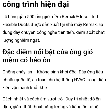
công trình hiện đại
Lô hàng gần 500 ống gió mềm Remak® Insulated
Flexible Ducts được sản xuất tại nhà máy Remak, áp
dụng dây chuyền công nghệ tiên tiến, kiểm soát chất
lượng nghiêm ngặt.
Đặc điểm nổi bật của ống gió
mềm có bảo ôn
Chống cháy lan – Không sinh khói độc: Đáp ứng tiêu
chuẩn quốc tế, an toàn cho hệ thống HVAC trong điều
kiện vận hành khắt khe.
Cách nhiệt và cách âm vượt trội: Duy trì nhiệt độ ổn
định, giảm thất thoát năng lượng và tiếng ồn từ hệ