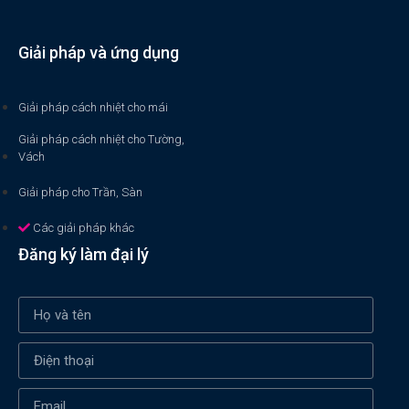
Giải pháp và ứng dụng
Giải pháp cách nhiệt cho mái
Giải pháp cách nhiệt cho Tường,
Vách
Giải pháp cho Trần, Sàn
Các giải pháp khác
Đăng ký làm đại lý