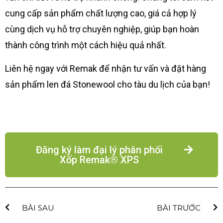
cung cấp sản phẩm chất lượng cao, giá cả hợp lý
cùng dịch vụ hỗ trợ chuyên nghiệp, giúp bạn hoàn
thành công trình một cách hiệu quả nhất.
Liên hệ ngay với Remak để nhận tư vấn và đặt hàng
sản phẩm len đá Stonewool cho tàu du lịch của bạn!
Đăng ký làm đại lý phân phối
Xốp Remak® XPS
BÀI SAU
BÀI TRƯỚC