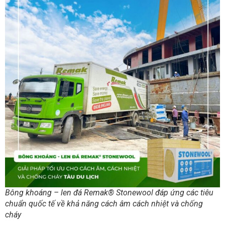
Bông khoáng – len đá Remak® Stonewool đáp ứng các tiêu
chuẩn quốc tế về khả năng cách âm cách nhiệt và chống
cháy