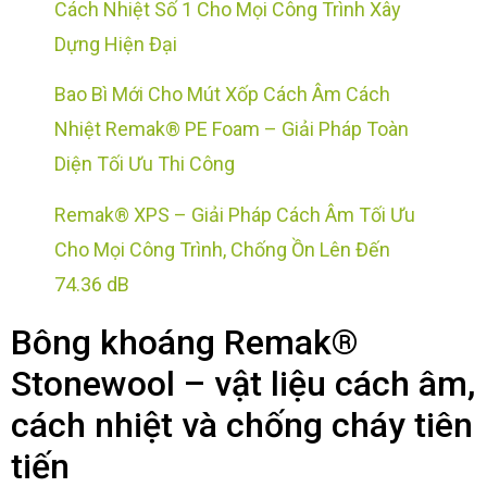
Cách Nhiệt Số 1 Cho Mọi Công Trình Xây
Dựng Hiện Đại
Bao Bì Mới Cho Mút Xốp Cách Âm Cách
Nhiệt Remak® PE Foam – Giải Pháp Toàn
Diện Tối Ưu Thi Công
Remak® XPS – Giải Pháp Cách Âm Tối Ưu
Cho Mọi Công Trình, Chống Ồn Lên Đến
74.36 dB
Bông khoáng Remak®
Stonewool – vật liệu cách âm,
cách nhiệt và chống cháy tiên
tiến