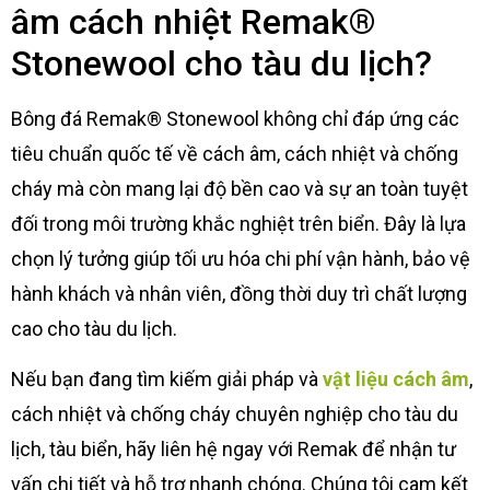
âm cách nhiệt Remak®
Stonewool cho tàu du lịch?
Bông đá Remak® Stonewool không chỉ đáp ứng các
tiêu chuẩn quốc tế về cách âm, cách nhiệt và chống
cháy mà còn mang lại độ bền cao và sự an toàn tuyệt
đối trong môi trường khắc nghiệt trên biển. Đây là lựa
chọn lý tưởng giúp tối ưu hóa chi phí vận hành, bảo vệ
hành khách và nhân viên, đồng thời duy trì chất lượng
cao cho tàu du lịch.
Nếu bạn đang tìm kiếm giải pháp và
vật liệu cách âm
,
cách nhiệt và chống cháy chuyên nghiệp cho tàu du
lịch, tàu biển, hãy liên hệ ngay với Remak để nhận tư
vấn chi tiết và hỗ trợ nhanh chóng. Chúng tôi cam kết