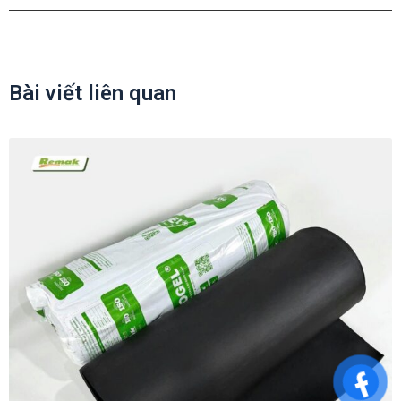
Bài viết liên quan