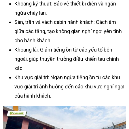
Khoang kỹ thuật: Bảo vệ thiết bị điện và ngăn
ngừa cháy lan.
Sàn, trần và vách cabin hành khách: Cách âm
giữa các tầng, tạo không gian nghỉ ngơi yên tĩnh
cho hành khách.
Khoang lái: Giảm tiếng ồn từ các yếu tố bên
ngoài, giúp thuyền trưởng điều khiển tàu chính
xác.
Khu vực giải trí: Ngăn ngừa tiếng ồn từ các khu
vực giải trí ảnh hưởng đến các khu vực nghỉ ngơi
của hành khách.