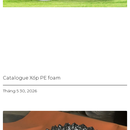
Catalogue Xốp PE foam
Tháng 5 30, 2026