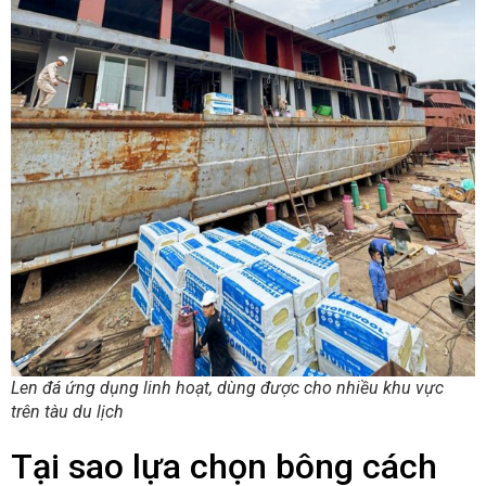
Len đá ứng dụng linh hoạt, dùng được cho nhiều khu vực
trên tàu du lịch
Tại sao lựa chọn bông cách