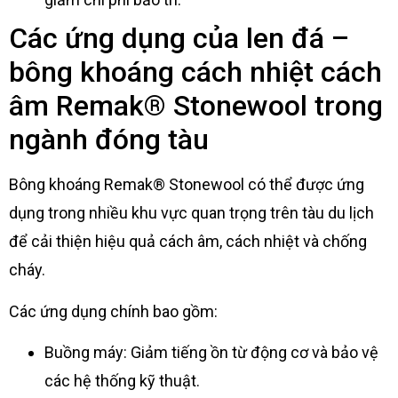
Các ứng dụng của len đá –
bông khoáng cách nhiệt cách
âm Remak® Stonewool trong
ngành đóng tàu
Bông khoáng Remak® Stonewool có thể được ứng
dụng trong nhiều khu vực quan trọng trên tàu du lịch
để cải thiện hiệu quả cách âm, cách nhiệt và chống
cháy.
Các ứng dụng chính bao gồm:
Buồng máy: Giảm tiếng ồn từ động cơ và bảo vệ
các hệ thống kỹ thuật.