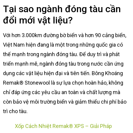
Tại sao ngành đóng tàu cần
đổi mới vật liệu?
Với hơn 3.000km đường bờ biển và hơn 90 cảng biển,
Việt Nam hiện đang là một trong những quốc gia có
thế mạnh trong ngành đóng tàu. Để duy trì và phát
triển mạnh mẽ, ngành đóng tàu trong nước cần ứng
dụng các vật liệu hiện đại và tiên tiến. Bông Khoáng
Remak® Stonewool là sự lựa chọn hoàn hảo, không
chỉ đáp ứng các yêu cầu an toàn và chất lượng mà
còn bảo vệ môi trường biển và giảm thiểu chi phí bảo
trì cho tàu.
Xốp Cách Nhiệt Remak® XPS – Giải Pháp