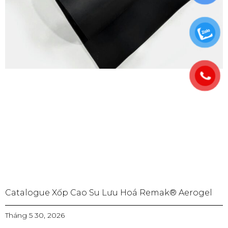
Catalogue Xốp Cao Su Lưu Hoá Remak® Aerogel
Tháng 5 30, 2026