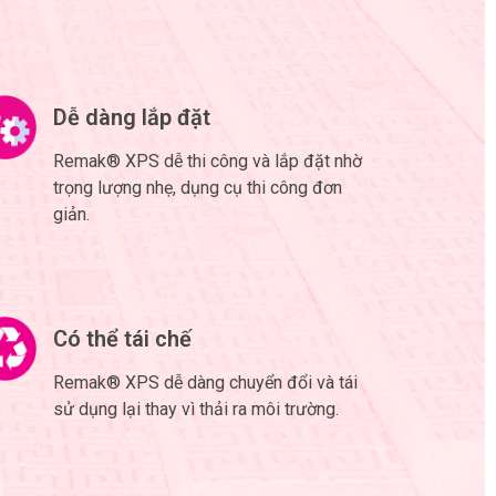
Dễ dàng lắp đặt
Remak® XPS dễ thi công và lắp đặt nhờ
trọng lượng nhẹ, dụng cụ thi công đơn
giản.
Có thể tái chế
Remak® XPS dễ dàng chuyển đổi và tái
sử dụng lại thay vì thải ra môi trường.