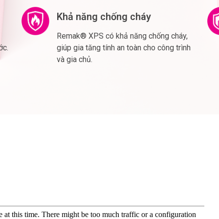
Khả năng chống cháy
Remak® XPS có khả năng chống cháy,
ớc.
giúp gia tăng tính an toàn cho công trình
và gia chủ.