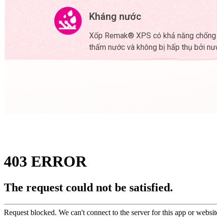
Kháng nước
Xốp Remak® XPS có khả năng chống
thấm nước và không bị hấp thụ bởi nư