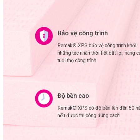
Bảo vệ công trình
Remak® XPS bảo vệ công trình khỏi
những tác nhân thời tiết bất lợi, nâng 
tuổi thọ công trình
Độ bền cao
Remak® XPS có độ bền lên đến 50 
nếu được thi công đúng cách