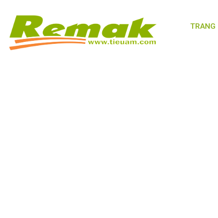
TRANG