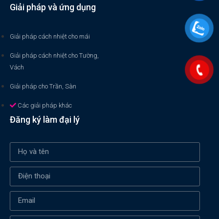
Giải pháp và ứng dụng
Giải pháp cách nhiệt cho mái
Giải pháp cách nhiệt cho Tường,
Vách
Giải pháp cho Trần, Sàn
Các giải pháp khác
Đăng ký làm đại lý