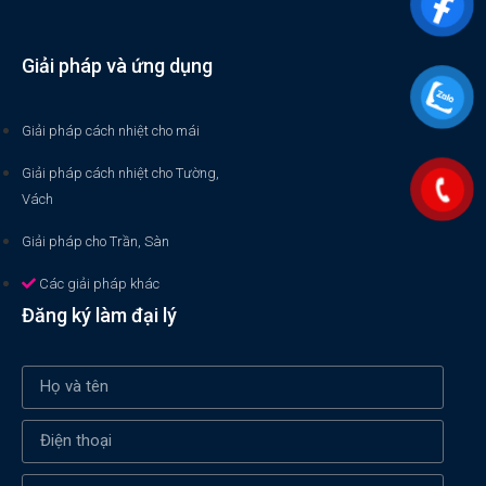
Giải pháp và ứng dụng
Giải pháp cách nhiệt cho mái
Giải pháp cách nhiệt cho Tường,
Vách
Giải pháp cho Trần, Sàn
Các giải pháp khác
Đăng ký làm đại lý