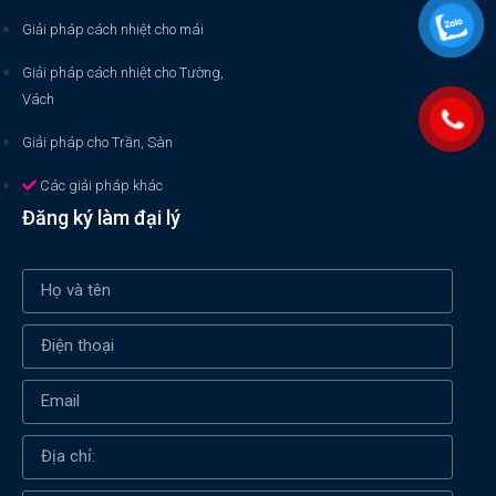
Giải pháp cách nhiệt cho mái
Giải pháp cách nhiệt cho Tường,
Vách
Giải pháp cho Trần, Sàn
Các giải pháp khác
Đăng ký làm đại lý